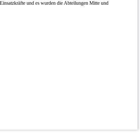
Einsatzkräfte und es wurden die Abteilungen Mitte und