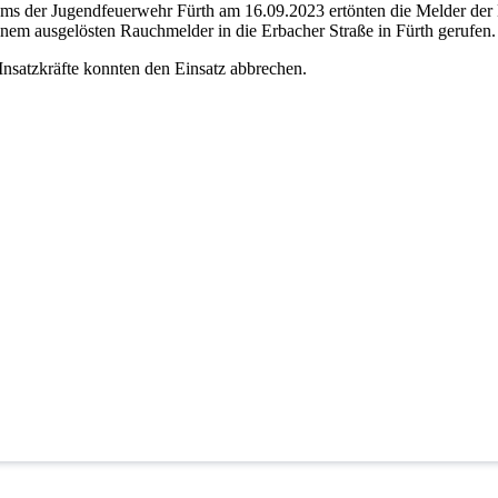
ms der Jugendfeuerwehr Fürth am 16.09.2023 ertönten die Melder der 
nem ausgelösten Rauchmelder in die Erbacher Straße in Fürth gerufen.
nsatzkräfte konnten den Einsatz abbrechen.